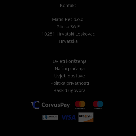
Kontakt
Matis Pet d.o.o.
Pilinka 36 E
10251 Hrvatski Leskovac
Hrvatska
Uvjeti korištenja
Načini plaćanja
Uvjeti dostave
Politika privatnosti
Raskid ugovora